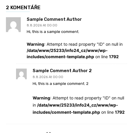
2 KOMENTÁŘE
Sample Comment Author
8.8.2026 At 00:00
Hi, this is a sample comment.
Warning
: Attempt to read property "ID" on null in
/data/www/25233/info24_cz/www/wp-
includes/comment-template.php
on line
1792
Sample Comment Author 2
8.8.2026 At 00:00
Hi, this is a sample comment. 2
Warning
: Attempt to read property "ID" on null
in
/data/www/25233/info24_cz/www/wp-
includes/comment-template.php
on line
1792