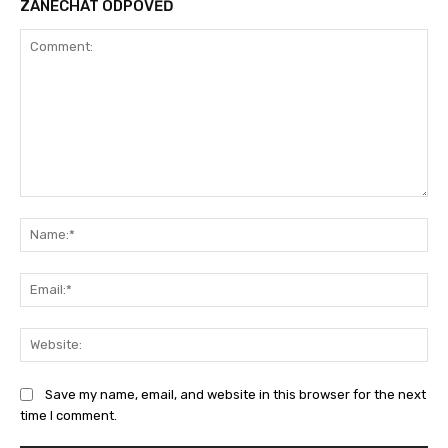
ZANECHAT ODPOVĚĎ
Save my name, email, and website in this browser for the next
time I comment.