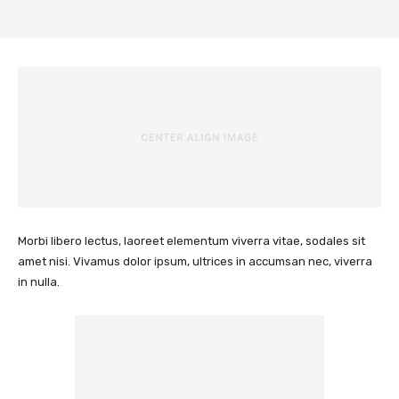
Morbi libero lectus, laoreet elementum viverra vitae, sodales sit
amet nisi. Vivamus dolor ipsum, ultrices in accumsan nec, viverra
in nulla.