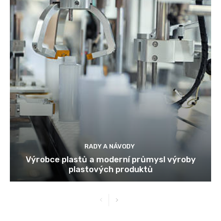
RADY A NÁVODY
Výrobce plastů a moderní průmysl výroby
plastových produktů