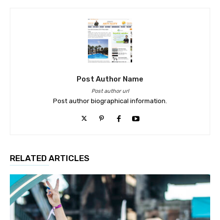
Post Author Name
Post author url
Post author biographical information.
RELATED ARTICLES