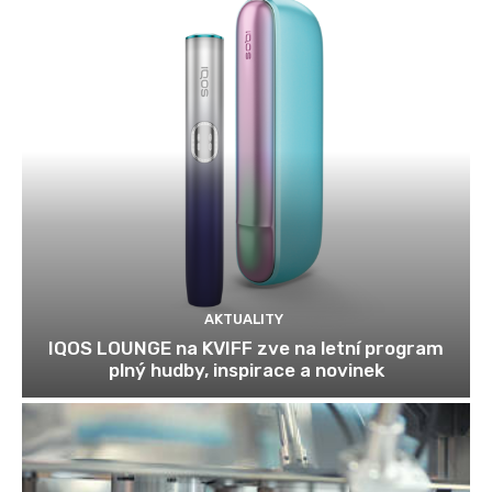
AKTUALITY
IQOS LOUNGE na KVIFF zve na letní program
plný hudby, inspirace a novinek