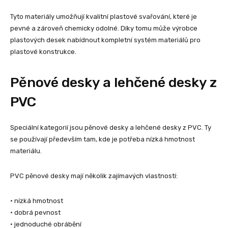
Tyto materiály umožňují kvalitní plastové svařování, které je
pevné a zároveň chemicky odolné. Díky tomu může výrobce
plastových desek nabídnout kompletní systém materiálů pro
plastové konstrukce.
Pěnové desky a lehčené desky z
PVC
Speciální kategorií jsou pěnové desky a lehčené desky z PVC. Ty
se používají především tam, kde je potřeba nízká hmotnost
materiálu.
PVC pěnové desky mají několik zajímavých vlastností:
• nízká hmotnost
• dobrá pevnost
• jednoduché obrábění