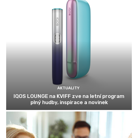
AKTUALITY
IQOS LOUNGE na KVIFF zve na letní program
plný hudby, inspirace a novinek