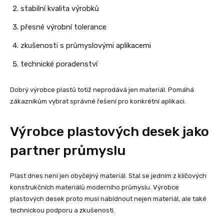
stabilní kvalita výrobků
přesné výrobní tolerance
zkušenosti s průmyslovými aplikacemi
technické poradenství
Dobrý výrobce plastů totiž neprodává jen materiál. Pomáhá
zákazníkům vybrat správné řešení pro konkrétní aplikaci.
Výrobce plastových desek jako
partner průmyslu
Plast dnes není jen obyčejný materiál. Stal se jedním z klíčových
konstrukčních materiálů moderního průmyslu. Výrobce
plastových desek proto musí nabídnout nejen materiál, ale také
technickou podporu a zkušenosti.