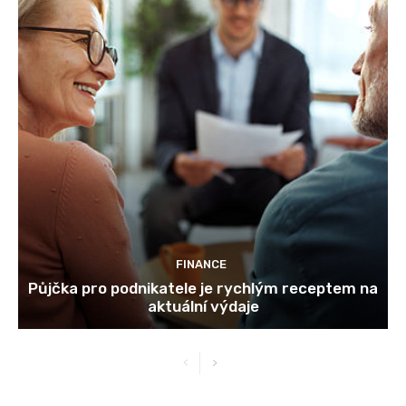
FINANCE
Půjčka pro podnikatele je rychlým receptem na
aktuální výdaje