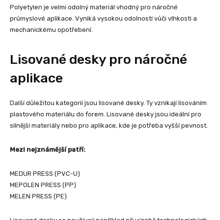
Polyetylen je velmi odolný materiál vhodný pro náročné
průmyslové aplikace. Vyniká vysokou odolností vůči vlhkosti a
mechanickému opotřebení.
Lisované desky pro náročné
aplikace
Další důležitou kategorií jsou lisované desky. Ty vznikají lisováním
plastového materiálu do forem. Lisované desky jsou ideální pro
silnější materiály nebo pro aplikace, kde je potřeba vyšší pevnost.
Mezi nejznámější patří:
MEDUR PRESS (PVC-U)
MEPOLEN PRESS (PP)
MELEN PRESS (PE)