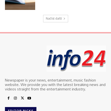
Načíst další
Newspaper is your news, entertainment, music fashion
website. We provide you with the latest breaking news and
videos straight from the entertainment industry.
EDITOR PICKS