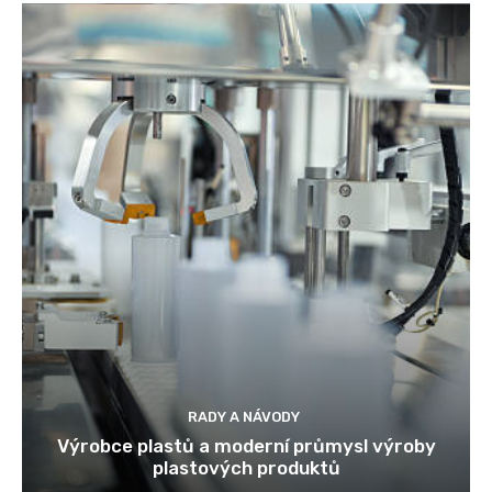
RADY A NÁVODY
Výrobce plastů a moderní průmysl výroby
plastových produktů