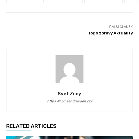
DALŠÍ ČLÁNEK
logo zpravy Aktuality
Svet Zeny
https://homeandgarden.cz/
RELATED ARTICLES