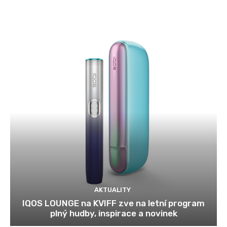
AKTUALITY
IQOS LOUNGE na KVIFF zve na letní program
plný hudby, inspirace a novinek