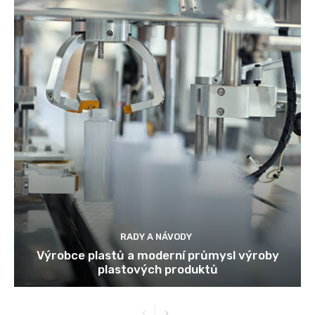
RADY A NÁVODY
Výrobce plastů a moderní průmysl výroby
plastových produktů