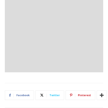
Facebook
Twitter
Pinterest