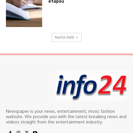
etapou
Načíst další
Newspaper is your news, entertainment, music fashion
website. We provide you with the latest breaking news and
videos straight from the entertainment industry.