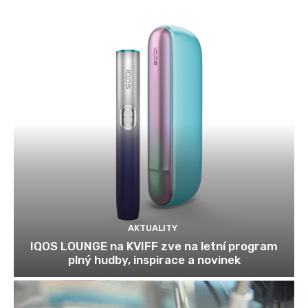
AKTUALITY
IQOS LOUNGE na KVIFF zve na letní program
plný hudby, inspirace a novinek