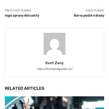
PŘEDCHOZÍ ČLÁNEK
DALŠÍ ČLÁNEK
logo zpravy Aktuality
Barvy podle nálady
Svet Zeny
https://homeandgarden.cz/
RELATED ARTICLES