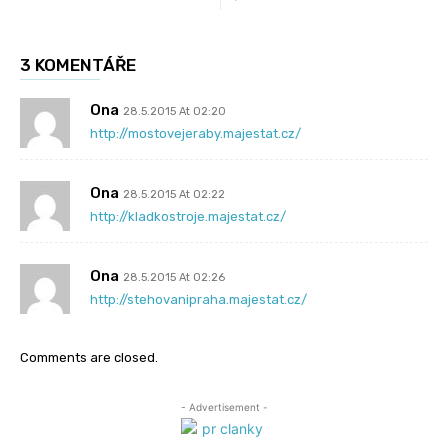
3 KOMENTÁŘE
Ona
28.5.2015 At 02:20
http://mostovejeraby.majestat.cz/
Ona
28.5.2015 At 02:22
http://kladkostroje.majestat.cz/
Ona
28.5.2015 At 02:26
http://stehovanipraha.majestat.cz/
Comments are closed.
- Advertisement -