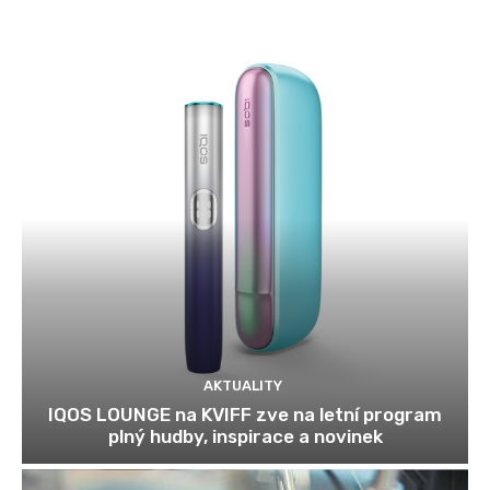
AKTUALITY
IQOS LOUNGE na KVIFF zve na letní program
plný hudby, inspirace a novinek