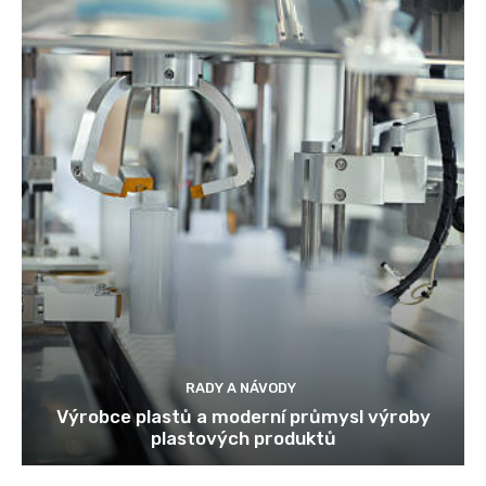
RADY A NÁVODY
Výrobce plastů a moderní průmysl výroby
plastových produktů