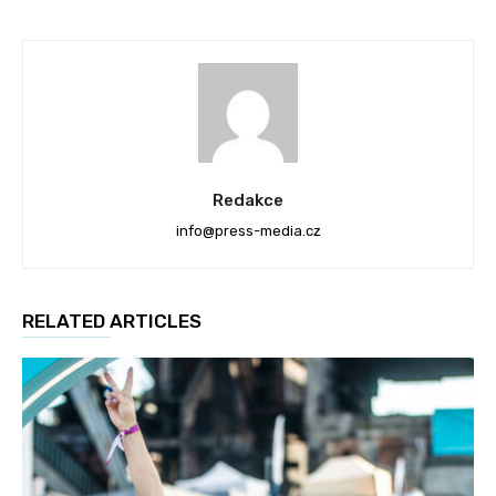
Redakce
info@press-media.cz
RELATED ARTICLES