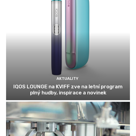
AKTUALITY
IQOS LOUNGE na KVIFF zve na letní program
plný hudby, inspirace a novinek