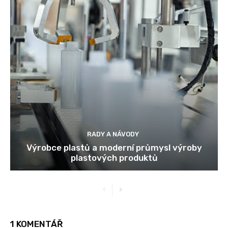
RADY A NÁVODY
Výrobce plastů a moderní průmysl výroby
plastových produktů
1 KOMENTÁŘ