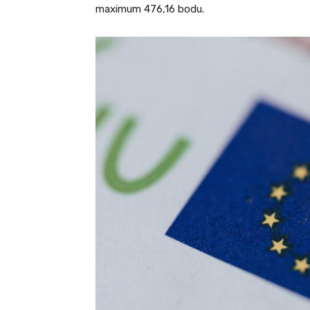
maximum 476,16 bodu.