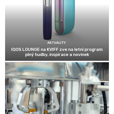
AKTUALITY
IQOS LOUNGE na KVIFF zve na letní program
plný hudby, inspirace a novinek