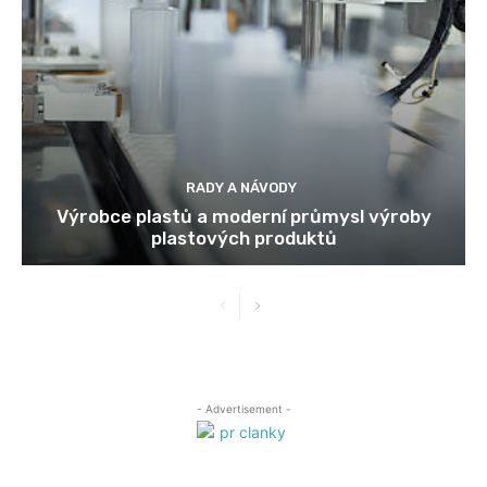
RADY A NÁVODY
Výrobce plastů a moderní průmysl výroby
plastových produktů
- Advertisement -