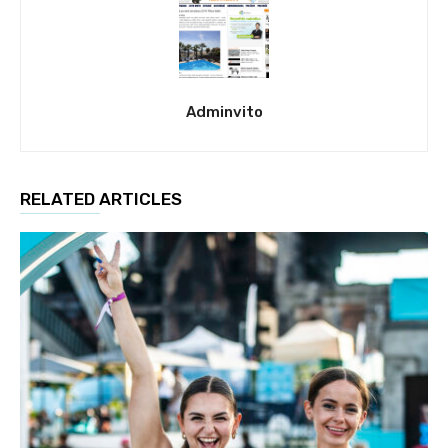
Adminvito
RELATED ARTICLES