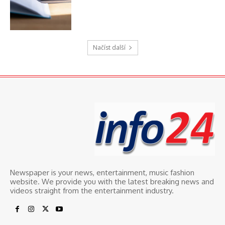
Načíst další
Newspaper is your news, entertainment, music fashion
website. We provide you with the latest breaking news and
videos straight from the entertainment industry.