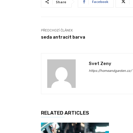
Facebook
Share
PŘEDCHOZÍ ČLÁNEK
seda antracit barva
Svet Zeny
https://homeandgarden.cz/
RELATED ARTICLES