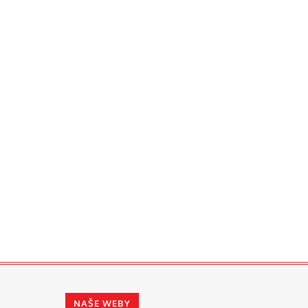
NAŠE WEBY