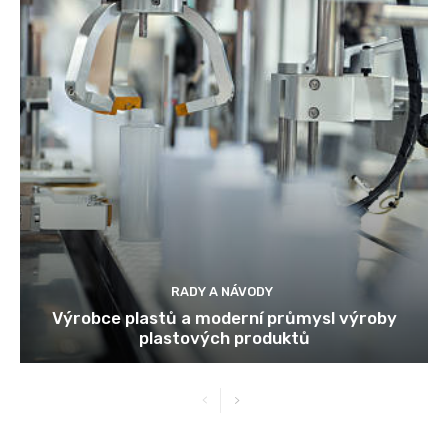
RADY A NÁVODY
Výrobce plastů a moderní průmysl výroby
plastových produktů