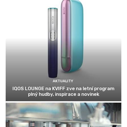
AKTUALITY
IQOS LOUNGE na KVIFF zve na letní program
plný hudby, inspirace a novinek