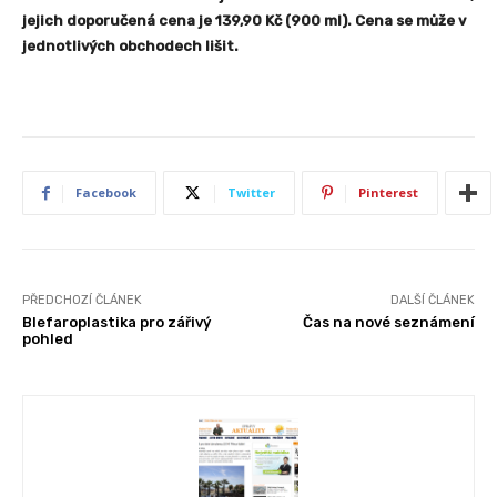
jejich doporučená cena je 139,90 Kč (900 ml). Cena se může v
jednotlivých obchodech lišit.
Facebook
Twitter
Pinterest
PŘEDCHOZÍ ČLÁNEK
DALŠÍ ČLÁNEK
Blefaroplastika pro zářivý
Čas na nové seznámení
pohled