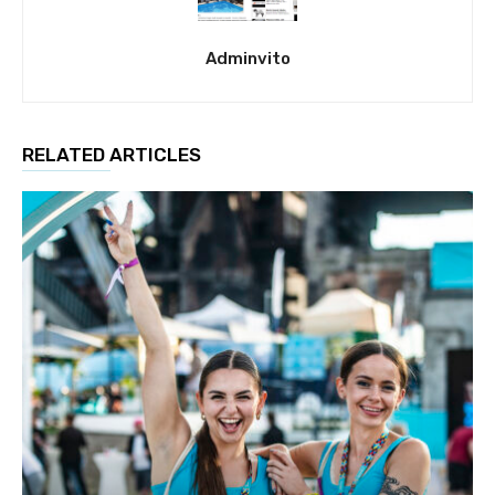
Adminvito
RELATED ARTICLES