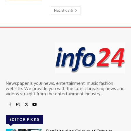
Načíst další
Newspaper is your news, entertainment, music fashion
website. We provide you with the latest breaking news and
videos straight from the entertainment industry.
EDITOR PICKS