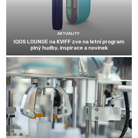
AKTUALITY
IQOS LOUNGE na KVIFF zve na letní program
plný hudby, inspirace a novinek