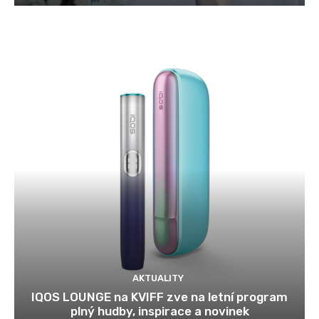
AKTUALITY
IQOS LOUNGE na KVIFF zve na letní program
plný hudby, inspirace a novinek