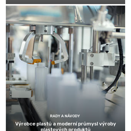
RADY A NÁVODY
Výrobce plastů a moderní průmysl výroby
plastových produktů