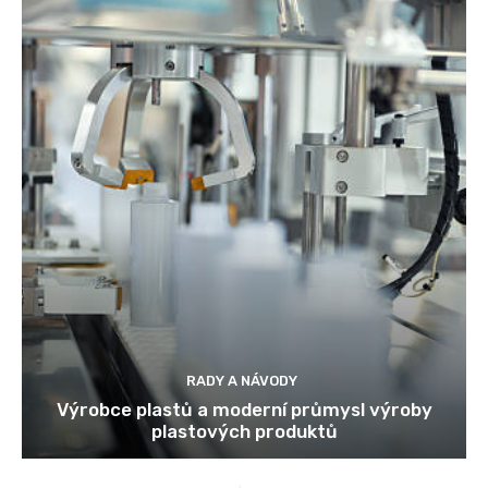
RADY A NÁVODY
Výrobce plastů a moderní průmysl výroby
plastových produktů