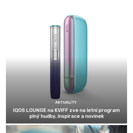
AKTUALITY
IQOS LOUNGE na KVIFF zve na letní program
plný hudby, inspirace a novinek