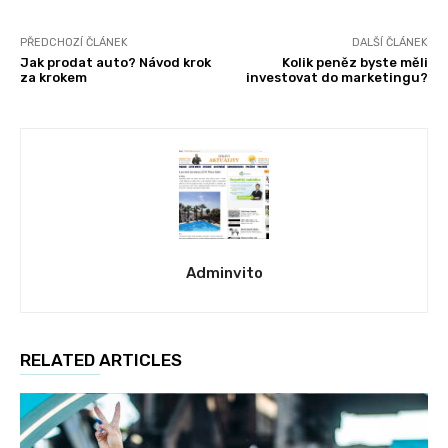
PŘEDCHOZÍ ČLÁNEK
DALŠÍ ČLÁNEK
Jak prodat auto? Návod krok
Kolik peněz byste měli
za krokem
investovat do marketingu?
Adminvito
RELATED ARTICLES