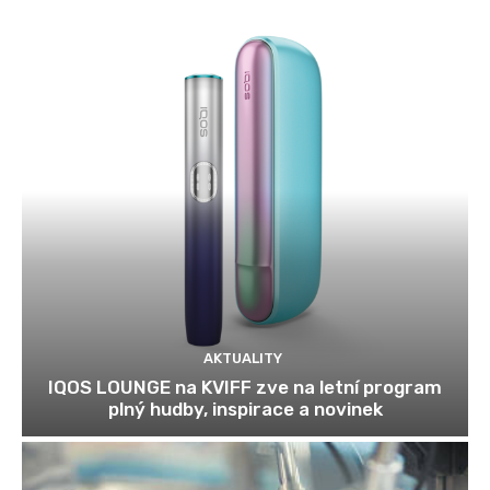
AKTUALITY
IQOS LOUNGE na KVIFF zve na letní program
plný hudby, inspirace a novinek