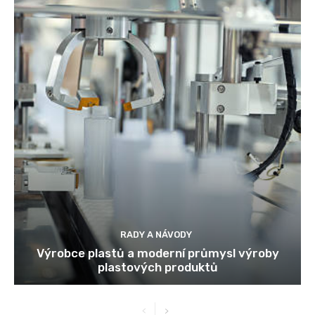
RADY A NÁVODY
Výrobce plastů a moderní průmysl výroby
plastových produktů