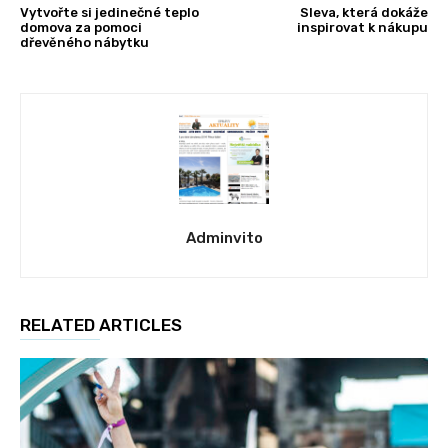
Vytvořte si jedinečné teplo
Sleva, která dokáže
domova za pomoci
inspirovat k nákupu
dřevěného nábytku
Adminvito
RELATED ARTICLES