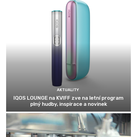
AKTUALITY
IQOS LOUNGE na KVIFF zve na letní program
plný hudby, inspirace a novinek