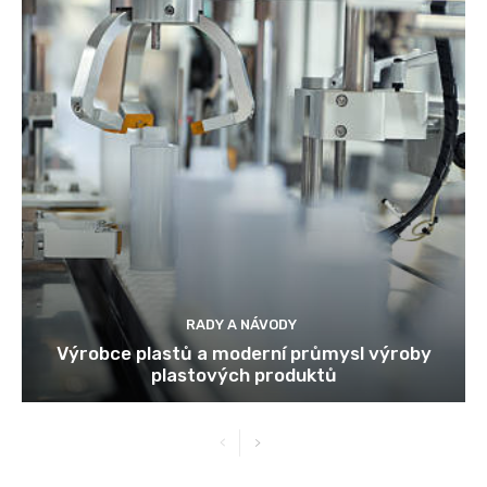
RADY A NÁVODY
Výrobce plastů a moderní průmysl výroby
plastových produktů