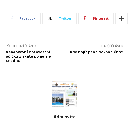
Facebook
Twitter
Pinterest
PŘEDCHOZÍ ČLÁNEK
DALŠÍ ČLÁNEK
Nebankovní hotovostní
Kde najít pana dokonalého?
půjčku získáte poměrně
snadno
Adminvito