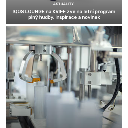
AKTUALITY
IQOS LOUNGE na KVIFF zve na letní program
plný hudby, inspirace a novinek