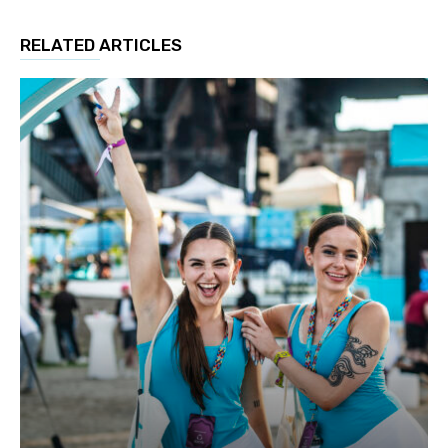
RELATED ARTICLES