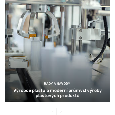
RADY A NÁVODY
Výrobce plastů a moderní průmysl výroby
plastových produktů