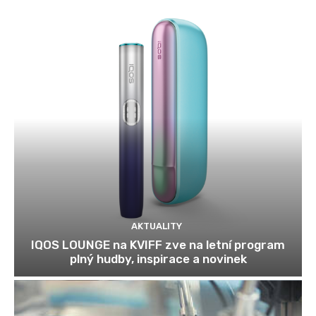
AKTUALITY
IQOS LOUNGE na KVIFF zve na letní program
plný hudby, inspirace a novinek