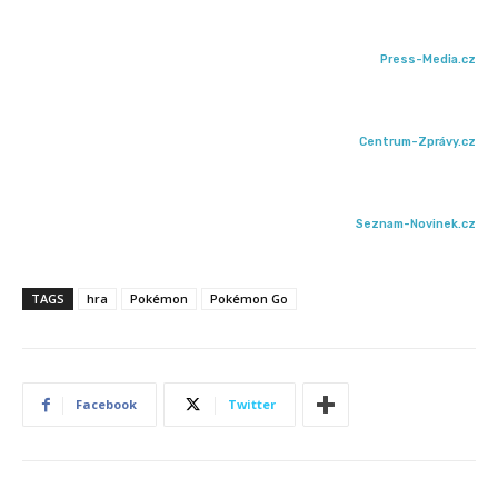
Press-Media.cz
Centrum-Zprávy.cz
Seznam-Novinek.cz
TAGS
hra
Pokémon
Pokémon Go
Facebook
Twitter