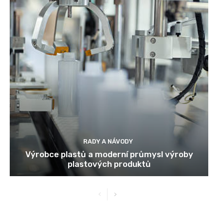
RADY A NÁVODY
Výrobce plastů a moderní průmysl výroby
plastových produktů