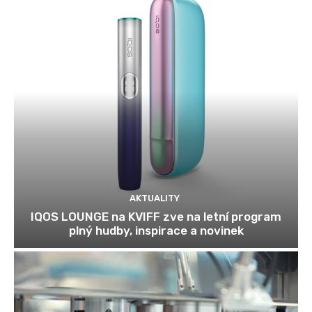
AKTUALITY
IQOS LOUNGE na KVIFF zve na letní program
plný hudby, inspirace a novinek