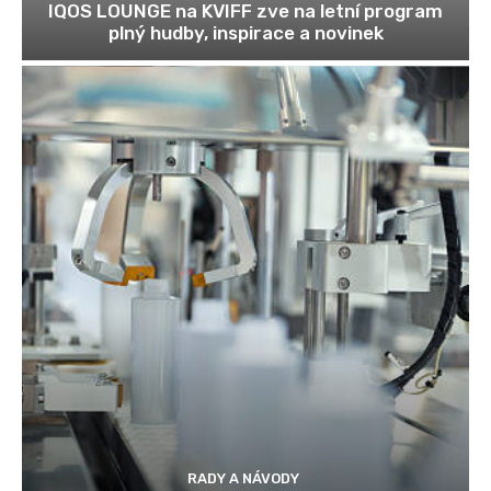
IQOS LOUNGE na KVIFF zve na letní program
plný hudby, inspirace a novinek
RADY A NÁVODY