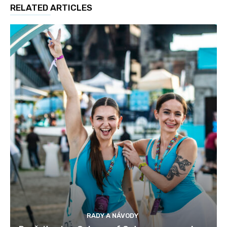
RELATED ARTICLES
RADY A NÁVODY