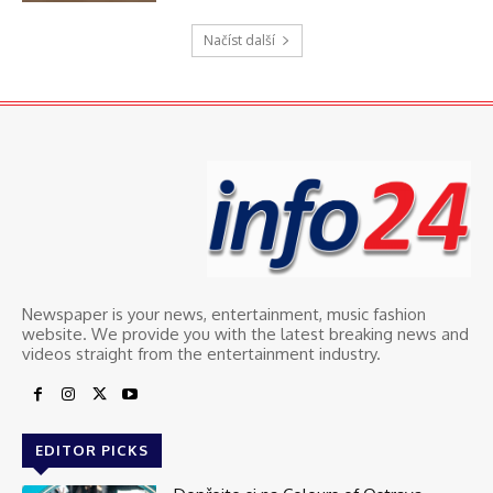
Načíst další
Newspaper is your news, entertainment, music fashion
website. We provide you with the latest breaking news and
videos straight from the entertainment industry.
EDITOR PICKS