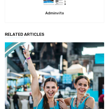
Adminvito
RELATED ARTICLES