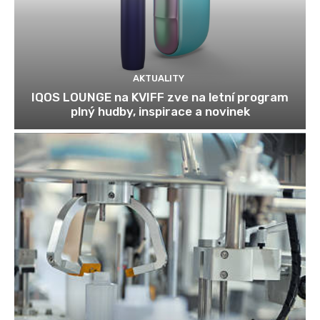
AKTUALITY
IQOS LOUNGE na KVIFF zve na letní program
plný hudby, inspirace a novinek