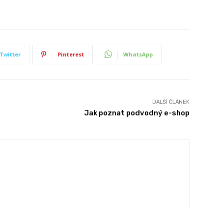
Twitter
Pinterest
WhatsApp
DALŠÍ ČLÁNEK
Jak poznat podvodný e-shop