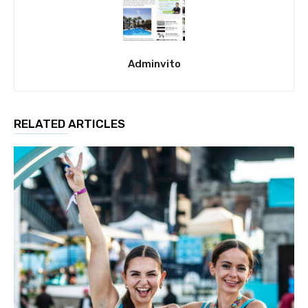
Adminvito
RELATED ARTICLES