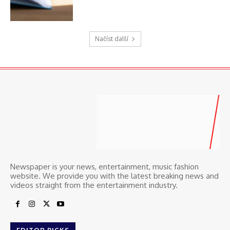
Načíst další
Newspaper is your news, entertainment, music fashion
website. We provide you with the latest breaking news and
videos straight from the entertainment industry.
EDITOR PICKS