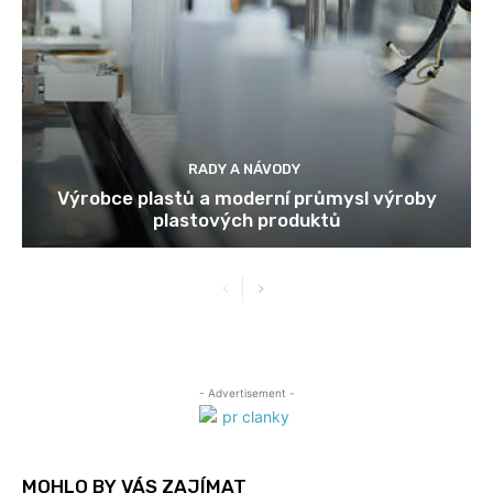
RADY A NÁVODY
Výrobce plastů a moderní průmysl výroby
plastových produktů
- Advertisement -
MOHLO BY VÁS ZAJÍMAT