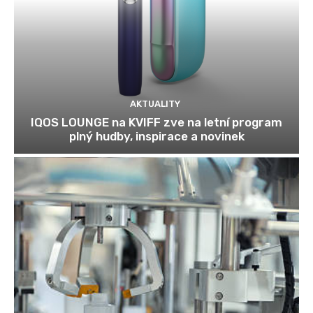
AKTUALITY
IQOS LOUNGE na KVIFF zve na letní program
plný hudby, inspirace a novinek