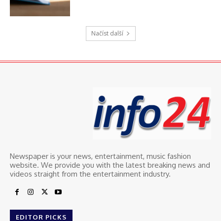
Načíst další
Newspaper is your news, entertainment, music fashion
website. We provide you with the latest breaking news and
videos straight from the entertainment industry.
EDITOR PICKS