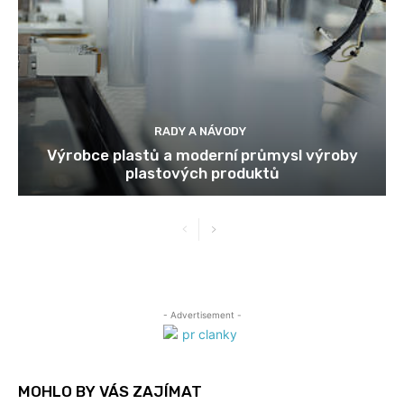
RADY A NÁVODY
Výrobce plastů a moderní průmysl výroby
plastových produktů
- Advertisement -
MOHLO BY VÁS ZAJÍMAT