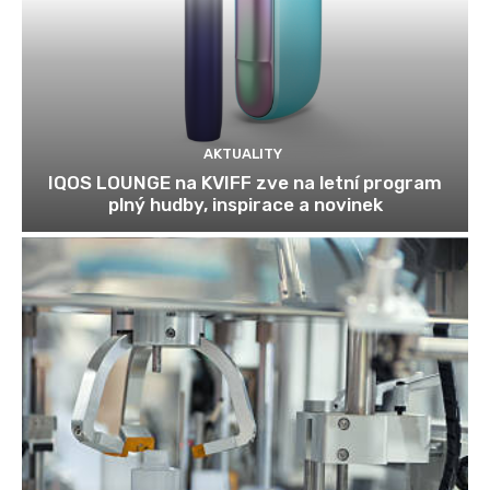
AKTUALITY
IQOS LOUNGE na KVIFF zve na letní program
plný hudby, inspirace a novinek