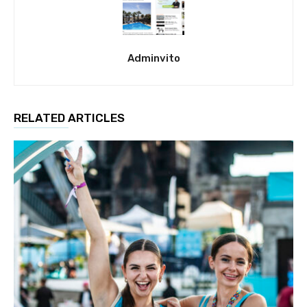
Adminvito
RELATED ARTICLES