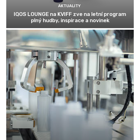
AKTUALITY
IQOS LOUNGE na KVIFF zve na letní program
plný hudby, inspirace a novinek