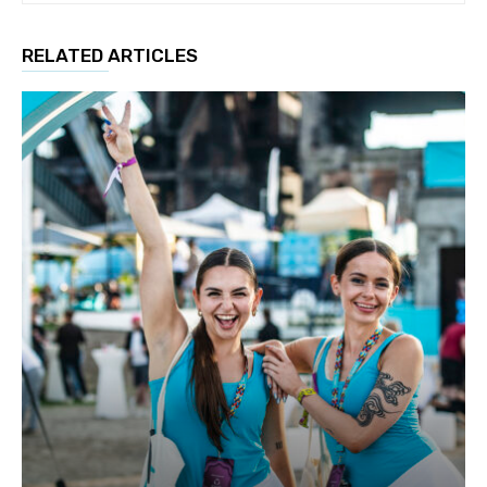
RELATED ARTICLES